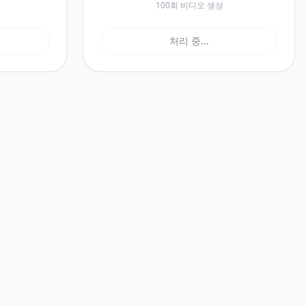
100회 비디오 생성
처리 중...