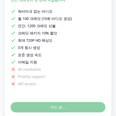
워터마크 없는 비디오
월 100 크레딧 (10회 비디오 생성)
연간: 1200 크레딧 선불
크레딧 패키지 10% 할인
최대 720P HD 해상도
3개 동시 생성
표준 생성 속도
이메일 지원
4K resolution
Priority support
API access
처리 중...