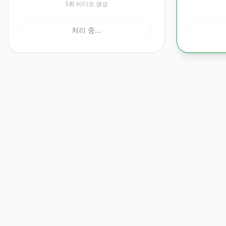
5회 비디오 생성
처리 중...