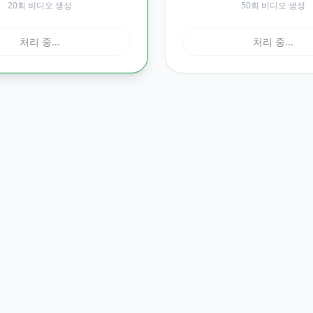
20회 비디오 생성
50회 비디오 생성
처리 중...
처리 중...