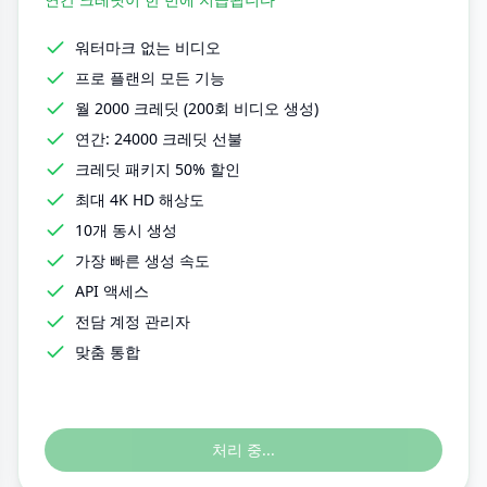
워터마크 없는 비디오
프로 플랜의 모든 기능
월 2000 크레딧 (200회 비디오 생성)
연간: 24000 크레딧 선불
크레딧 패키지 50% 할인
최대 4K HD 해상도
10개 동시 생성
가장 빠른 생성 속도
API 액세스
전담 계정 관리자
맞춤 통합
처리 중...